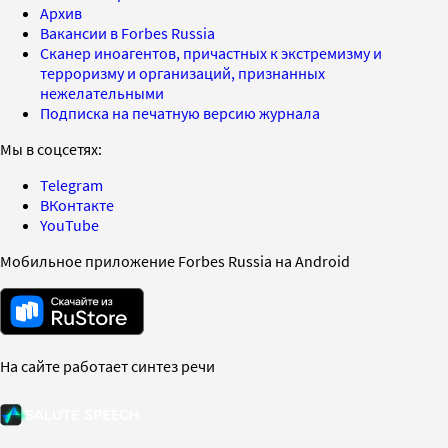
Архив
Вакансии в Forbes Russia
Сканер иноагентов, причастных к экстремизму и
терроризму и организаций, признанных
нежелательными
Подписка на печатную версию журнала
Мы в соцсетях:
Telegram
ВКонтакте
YouTube
Мобильное приложение Forbes Russia на Android
На сайте работает синтез речи