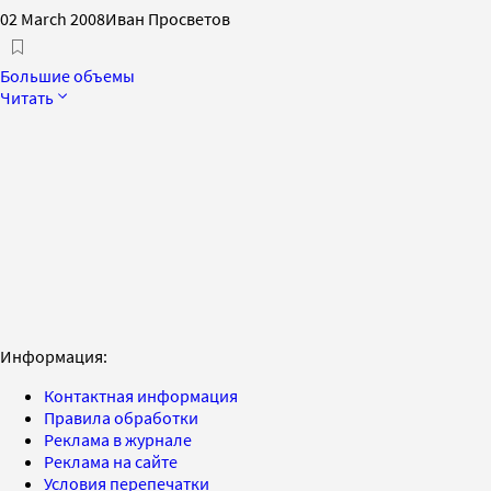
02 March 2008
Иван Просветов
Большие объемы
Читать
Информация:
Контактная информация
Правила обработки
Реклама в журнале
Реклама на сайте
Условия перепечатки