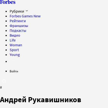
Рубрики
Forbes Games
New
Рейтинги
Франшизы
Подкасты
Видео
Life
Woman
Sport
Young
Войти
#
Андрей Рукавишников