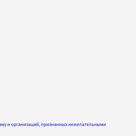
изму и организаций, признанных нежелательными