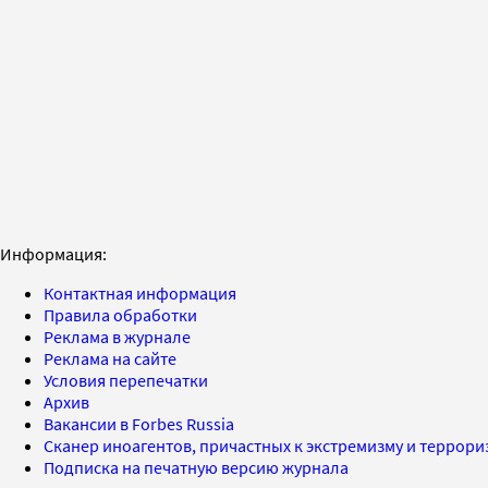
Информация:
Контактная информация
Правила обработки
Реклама в журнале
Реклама на сайте
Условия перепечатки
Архив
Вакансии в Forbes Russia
Сканер иноагентов, причастных к экстремизму и террор
Подписка на печатную версию журнала