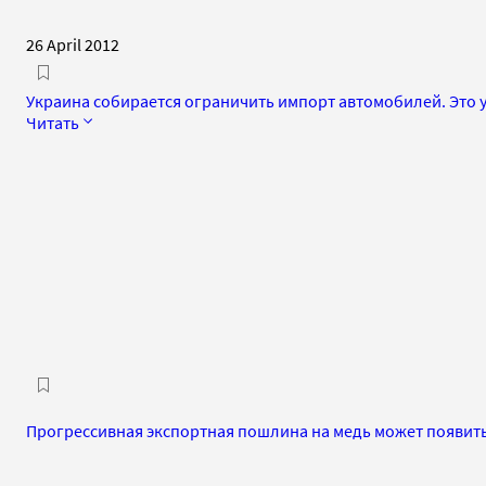
26 April 2012
Украина собирается ограничить импорт автомобилей. Это 
Читать
Прогрессивная экспортная пошлина на медь может появить