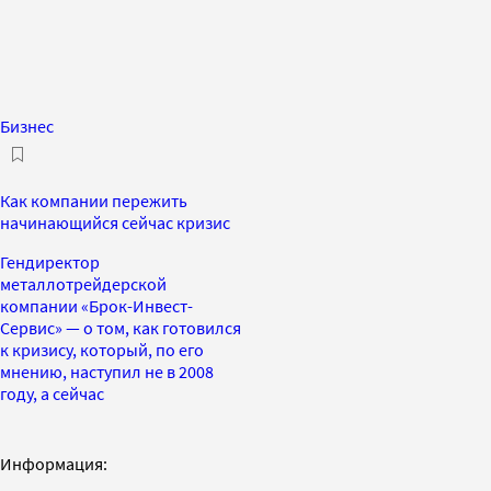
Бизнес
Как компании пережить
начинающийся сейчас кризис
Гендиректор
металлотрейдерской
компании «Брок-Инвест-
Сервис» — о том, как готовился
к кризису, который, по его
мнению, наступил не в 2008
году, а сейчас
Информация: