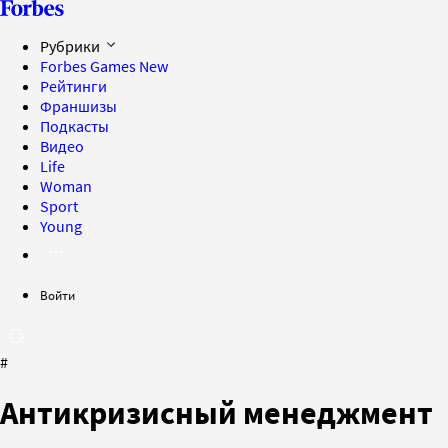
Рубрики
Forbes Games
New
Рейтинги
Франшизы
Подкасты
Видео
Life
Woman
Sport
Young
Войти
#
Антикризисный менеджмент