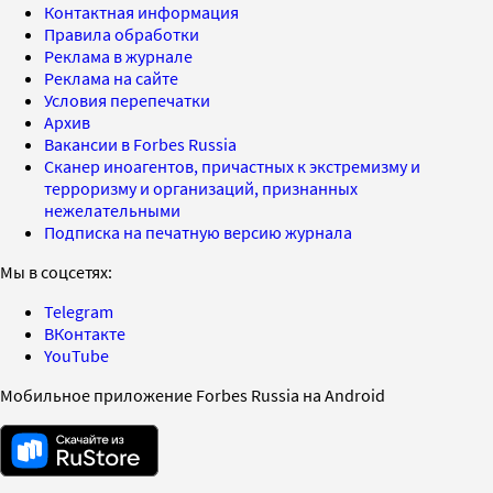
Контактная информация
Правила обработки
Реклама в журнале
Реклама на сайте
Условия перепечатки
Архив
Вакансии в Forbes Russia
Сканер иноагентов, причастных к экстремизму и
терроризму и организаций, признанных
нежелательными
Подписка на печатную версию журнала
Мы в соцсетях:
Telegram
ВКонтакте
YouTube
Мобильное приложение Forbes Russia на Android