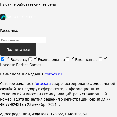
На сайте работает синтез речи
Рассылка:
Подписаться
Все сразу
Еженедельная
Ежедневная
Новости Forbes Games
Наименование издания:
forbes.ru
Cетевое издание «
forbes.ru
» зарегистрировано Федеральной
службой по надзору в сфере связи, информационных
технологий и массовых коммуникаций, регистрационный
номер и дата принятия решения о регистрации: серия Эл №
ФС77-82431 от 23 декабря 2021 г.
Адрес редакции, издателя: 123022, г. Москва, ул.