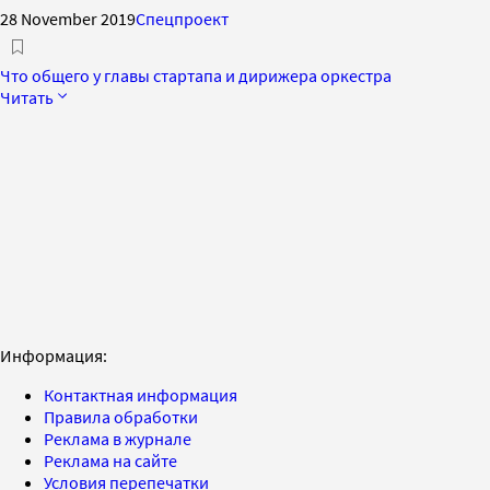
28 November 2019
Спецпроект
Что общего у главы стартапа и дирижера оркестра
Читать
Информация:
Контактная информация
Правила обработки
Реклама в журнале
Реклама на сайте
Условия перепечатки