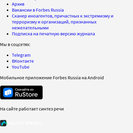
Архив
Вакансии в Forbes Russia
Сканер иноагентов, причастных к экстремизму и
терроризму и организаций, признанных
нежелательными
Подписка на печатную версию журнала
Мы в соцсетях:
Telegram
ВКонтакте
YouTube
Мобильное приложение Forbes Russia на Android
На сайте работает синтез речи