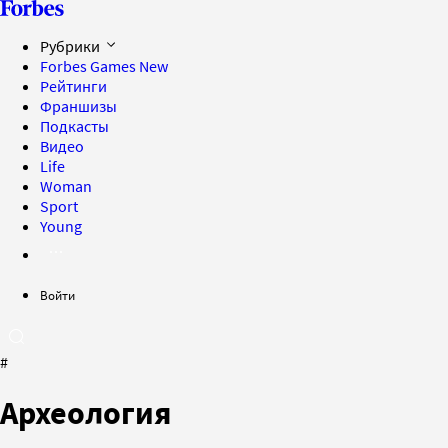
Рубрики
Forbes Games
New
Рейтинги
Франшизы
Подкасты
Видео
Life
Woman
Sport
Young
Войти
#
Археология