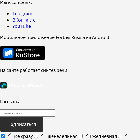
Мы в соцсетях:
Telegram
ВКонтакте
YouTube
Мобильное приложение Forbes Russia на Android
На сайте работает синтез речи
Рассылка:
Подписаться
Все сразу
Еженедельная
Ежедневная