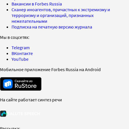
Вакансии в Forbes Russia
Сканер иноагентов, причастных к экстремизму и
терроризму и организаций, признанных
нежелательными
Подписка на печатную версию журнала
Мы в соцсетях:
Telegram
ВКонтакте
YouTube
Мобильное приложение Forbes Russia на Android
На сайте работает синтез речи
Рассылка: