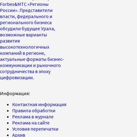
Forbes&МТС «Регионы
России». Представители
власти, федерального и
регионального бизнеса
обсудили будущее Урала,
возможные варианты
развития
высокотехнологичных
компаний в регионе,
актуальные форматы бизнес-
коммуникации и рыночного
сотрудничества в эпоху
цифровизации.
Информация:
Контактная информация
Правила обработки
Реклама в журнале
Реклама на сайте
Условия перепечатки
Архив