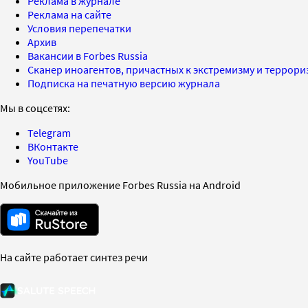
Реклама в журнале
Реклама на сайте
Условия перепечатки
Архив
Вакансии в Forbes Russia
Сканер иноагентов, причастных к экстремизму и террор
Подписка на печатную версию журнала
Мы в соцсетях:
Telegram
ВКонтакте
YouTube
Мобильное приложение Forbes Russia на Android
На сайте работает синтез речи