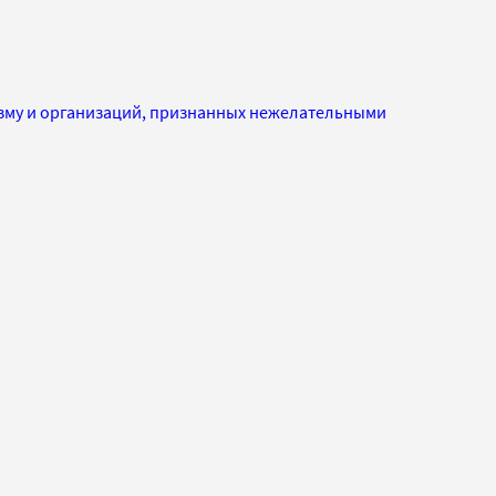
изму и организаций, признанных нежелательными