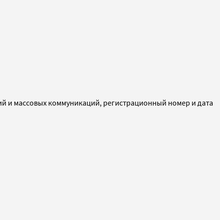
ий и массовых коммуникаций, регистрационный номер и дата