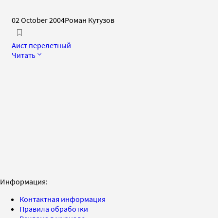
02 October 2004
Роман Кутузов
Аист перелетный
Читать
Информация:
Контактная информация
Правила обработки