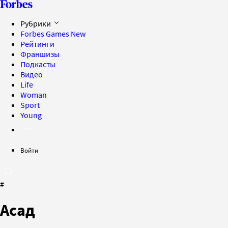
Рубрики
Forbes Games
New
Рейтинги
Франшизы
Подкасты
Видео
Life
Woman
Sport
Young
Войти
#
Асад