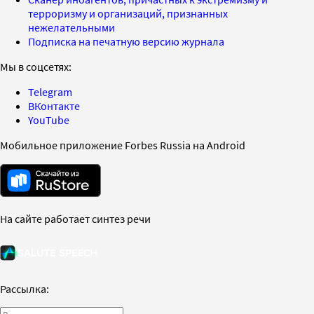
терроризму и организаций, признанных
нежелательными
Подписка на печатную версию журнала
Мы в соцсетях:
Telegram
ВКонтакте
YouTube
Мобильное приложение Forbes Russia на Android
На сайте работает синтез речи
Рассылка: