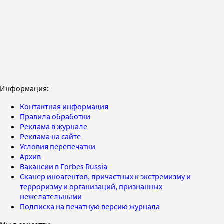
Информация:
Контактная информация
Правила обработки
Реклама в журнале
Реклама на сайте
Условия перепечатки
Архив
Вакансии в Forbes Russia
Сканер иноагентов, причастных к экстремизму и
терроризму и организаций, признанных
нежелательными
Подписка на печатную версию журнала