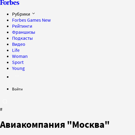
Рубрики
Forbes Games
New
Рейтинги
Франшизы
Подкасты
Видео
Life
Woman
Sport
Young
Войти
#
Авиакомпания "Москва"