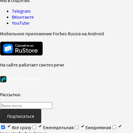
Мы в соцсетях:
Telegram
ВКонтакте
YouTube
Мобильное приложение Forbes Russia на Android
На сайте работает синтез речи
Рассылка:
Подписаться
Все сразу
Еженедельная
Ежедневная