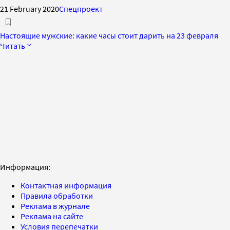
21 February 2020
Спецпроект
Настоящие мужские: какие часы стоит дарить на 23 февраля
Читать
Информация:
Контактная информация
Правила обработки
Реклама в журнале
Реклама на сайте
Условия перепечатки