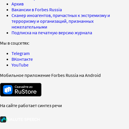
Архив
Вакансии в Forbes Russia
Сканер иноагентов, причастных к экстремизму и
терроризму и организаций, признанных
нежелательными
Подписка на печатную версию журнала
Мы в соцсетях:
Telegram
ВКонтакте
YouTube
Мобильное приложение Forbes Russia на Android
На сайте работает синтез речи