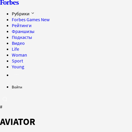
Рубрики
Forbes Games
New
Рейтинги
Франшизы
Подкасты
Видео
Life
Woman
Sport
Young
Войти
#
AVIATOR