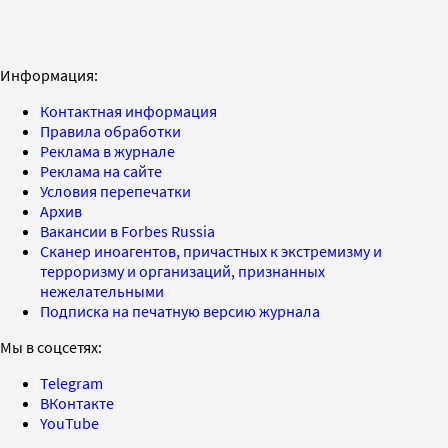
Информация:
Контактная информация
Правила обработки
Реклама в журнале
Реклама на сайте
Условия перепечатки
Архив
Вакансии в Forbes Russia
Сканер иноагентов, причастных к экстремизму и
терроризму и организаций, признанных
нежелательными
Подписка на печатную версию журнала
Мы в соцсетях:
Telegram
ВКонтакте
YouTube