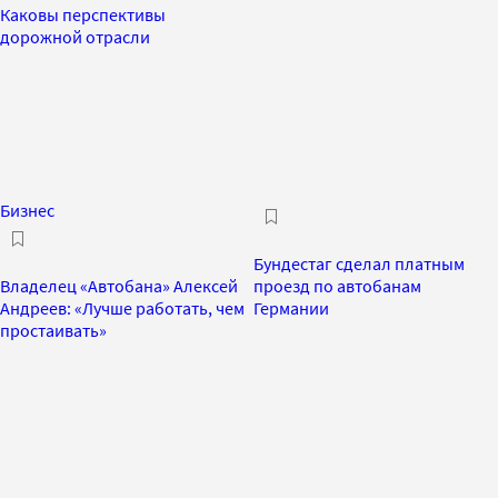
Каковы перспективы
дорожной отрасли
Бизнес
Бундестаг сделал платным
Владелец «Автобана» Алексей
проезд по автобанам
Андреев: «Лучше работать, чем
Германии
простаивать»