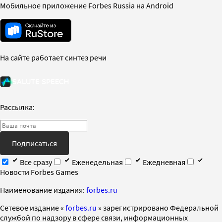
Мобильное приложение Forbes Russia на Android
На сайте работает синтез речи
Рассылка:
Подписаться
Все сразу
Еженедельная
Ежедневная
Новости Forbes Games
Наименование издания:
forbes.ru
Cетевое издание «
forbes.ru
» зарегистрировано Федеральной
службой по надзору в сфере связи, информационных