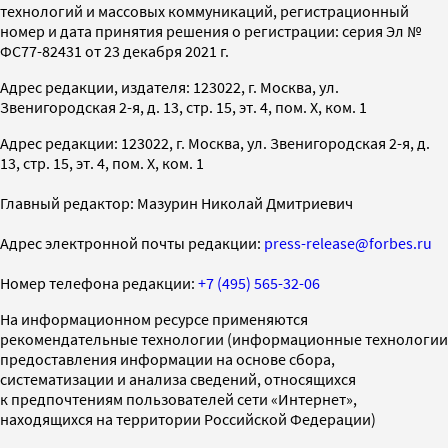
технологий и массовых коммуникаций, регистрационный
номер и дата принятия решения о регистрации: серия Эл №
ФС77-82431 от 23 декабря 2021 г.
Адрес редакции, издателя: 123022, г. Москва, ул.
Звенигородская 2-я, д. 13, стр. 15, эт. 4, пом. X, ком. 1
Адрес редакции: 123022, г. Москва, ул. Звенигородская 2-я, д.
13, стр. 15, эт. 4, пом. X, ком. 1
Главный редактор: Мазурин Николай Дмитриевич
Адрес электронной почты редакции:
press-release@forbes.ru
Номер телефона редакции:
+7 (495) 565-32-06
На информационном ресурсе применяются
рекомендательные технологии (информационные технологии
предоставления информации на основе сбора,
систематизации и анализа сведений, относящихся
к предпочтениям пользователей сети «Интернет»,
находящихся на территории Российской Федерации)