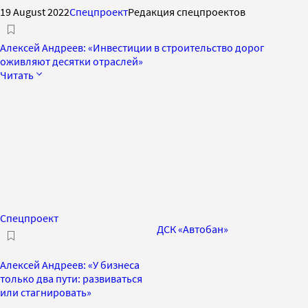
19 August 2022
Спецпроект
Редакция спецпроектов
Алексей Андреев: «Инвестиции в строительство дорог
оживляют десятки отраслей»
Читать
Спецпроект
ДСК «Автобан»
Алексей Андреев: «У бизнеса
только два пути: развиваться
или стагнировать»