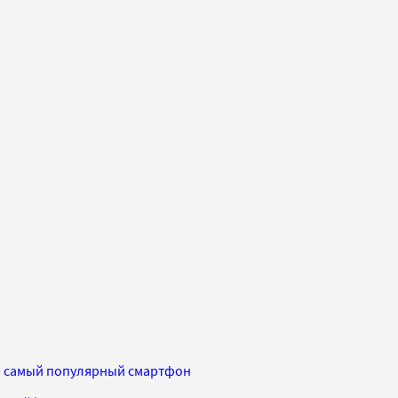
я самый популярный смартфон