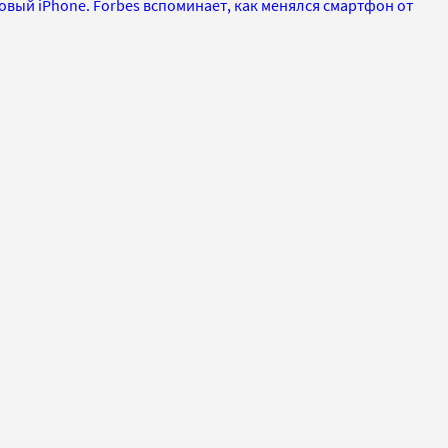
новый iPhone. Forbes вспоминает, как менялся смартфон от