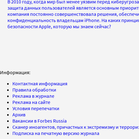
В 2010 году, когда мир был менее уязвим перед киберугроза
защита данных пользователей является основным приоритет
компания постоянно совершенствовала решения, обеспе
конфиденциальность владельцам iPhone. На каких принцип
безопасности Apple, которую мы знаем сейчас?
Информация:
Контактная информация
Правила обработки
Реклама в журнале
Реклама на сайте
Условия перепечатки
Архив
Вакансии в Forbes Russia
Сканер иноагентов, причастных к экстремизму и террор
Подписка на печатную версию журнала