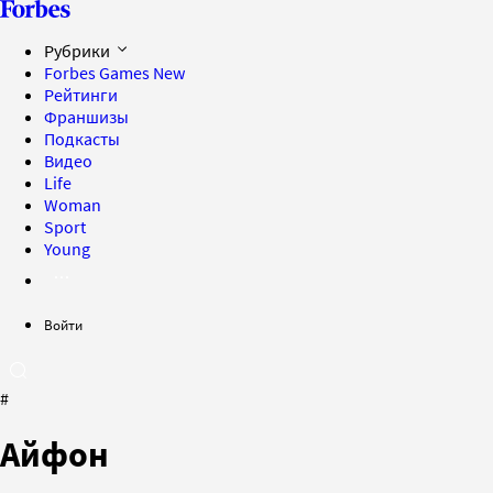
Рубрики
Forbes Games
New
Рейтинги
Франшизы
Подкасты
Видео
Life
Woman
Sport
Young
Войти
#
Айфон