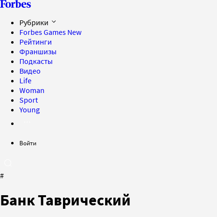
Рубрики
Forbes Games
New
Рейтинги
Франшизы
Подкасты
Видео
Life
Woman
Sport
Young
Войти
#
Банк Таврический