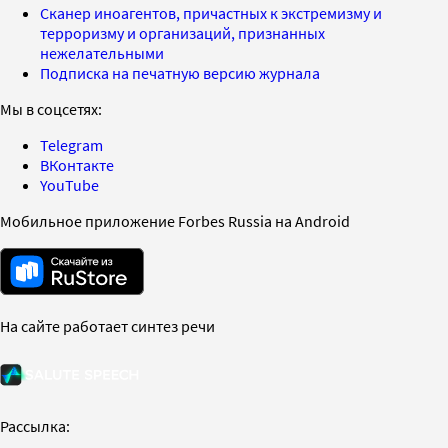
Сканер иноагентов, причастных к экстремизму и
терроризму и организаций, признанных
нежелательными
Подписка на печатную версию журнала
Мы в соцсетях:
Telegram
ВКонтакте
YouTube
Мобильное приложение Forbes Russia на Android
На сайте работает синтез речи
Рассылка: