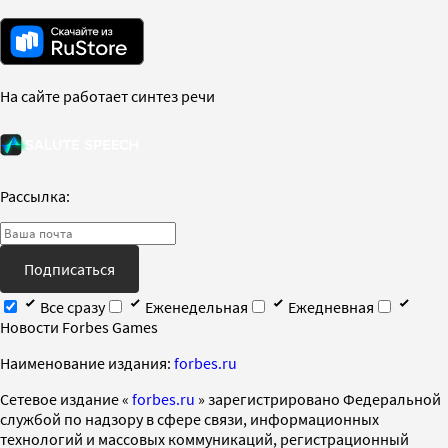
На сайте работает синтез речи
Рассылка:
Подписаться
Все сразу
Еженедельная
Ежедневная
Новости Forbes Games
Наименование издания:
forbes.ru
Cетевое издание «
forbes.ru
» зарегистрировано Федеральной
службой по надзору в сфере связи, информационных
технологий и массовых коммуникаций, регистрационный