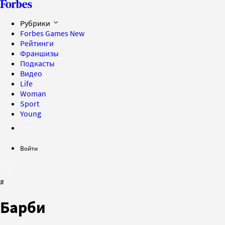
Рубрики
Forbes Games
New
Рейтинги
Франшизы
Подкасты
Видео
Life
Woman
Sport
Young
Войти
#
Барби