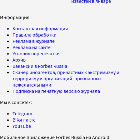
известен в январе
Информация:
Контактная информация
Правила обработки
Реклама в журнале
Реклама на сайте
Условия перепечатки
Архив
Вакансии в Forbes Russia
Сканер иноагентов, причастных к экстремизму и
терроризму и организаций, признанных
нежелательными
Подписка на печатную версию журнала
Мы в соцсетях:
Telegram
ВКонтакте
YouTube
Мобильное приложение Forbes Russia на Android