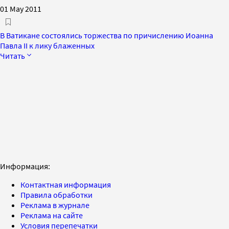
01 May 2011
В Ватикане состоялись торжества по причислению Иоанна
Павла II к лику блаженных
Читать
Информация:
Контактная информация
Правила обработки
Реклама в журнале
Реклама на сайте
Условия перепечатки