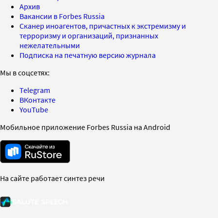
Архив
Вакансии в Forbes Russia
Сканер иноагентов, причастных к экстремизму и
терроризму и организаций, признанных
нежелательными
Подписка на печатную версию журнала
Мы в соцсетях:
Telegram
ВКонтакте
YouTube
Мобильное приложение Forbes Russia на Android
На сайте работает синтез речи