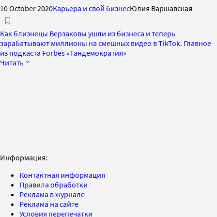
10 October 2020
Карьера и свой бизнес
Юлия Варшавская
Как близнецы Верзаковы ушли из бизнеса и теперь
зарабатывают миллионы на смешных видео в TikTok. Главное
из подкаста Forbes «Тандемократия»
Читать
Информация:
Контактная информация
Правила обработки
Реклама в журнале
Реклама на сайте
Условия перепечатки