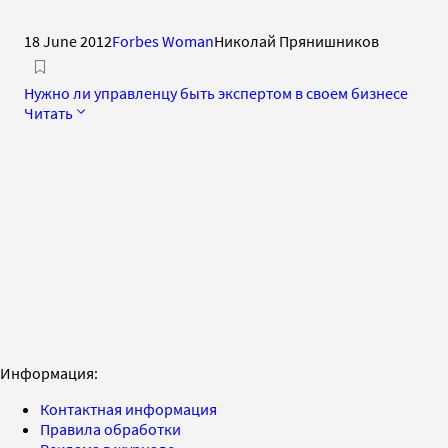
18 June 2012
Forbes Woman
Николай Прянишников
Нужно ли управленцу быть экспертом в своем бизнесе
Читать
Информация:
Контактная информация
Правила обработки