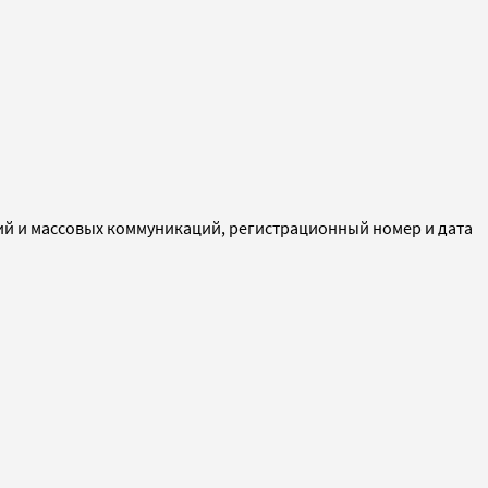
ий и массовых коммуникаций, регистрационный номер и дата