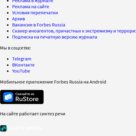
Реклама в журнале
Реклама на сайте
Условия перепечатки
Архив
Вакансии в Forbes Russia
Сканер иноагентов, причастных к экстремизму и террор
Подписка на печатную версию журнала
Мы в соцсетях:
Telegram
ВКонтакте
YouTube
Мобильное приложение Forbes Russia на Android
На сайте работает синтез речи