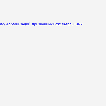
изму и организаций, признанных нежелательными