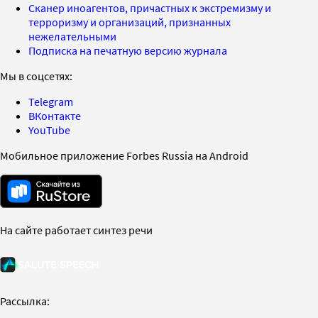
Сканер иноагентов, причастных к экстремизму и
терроризму и организаций, признанных
нежелательными
Подписка на печатную версию журнала
Мы в соцсетях:
Telegram
ВКонтакте
YouTube
Мобильное приложение Forbes Russia на Android
На сайте работает синтез речи
Рассылка: