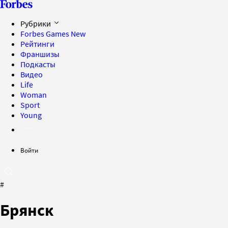
Рубрики
Forbes Games
New
Рейтинги
Франшизы
Подкасты
Видео
Life
Woman
Sport
Young
Войти
#
Брянск