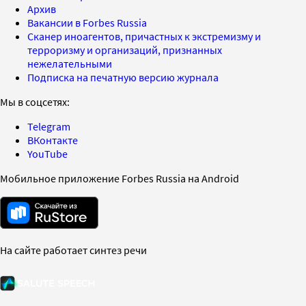
Архив
Вакансии в Forbes Russia
Сканер иноагентов, причастных к экстремизму и
терроризму и организаций, признанных
нежелательными
Подписка на печатную версию журнала
Мы в соцсетях:
Telegram
ВКонтакте
YouTube
Мобильное приложение Forbes Russia на Android
На сайте работает синтез речи