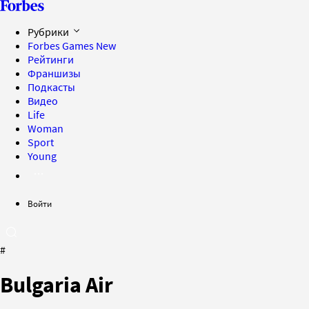
Рубрики
Forbes Games
New
Рейтинги
Франшизы
Подкасты
Видео
Life
Woman
Sport
Young
Войти
#
Bulgaria Air