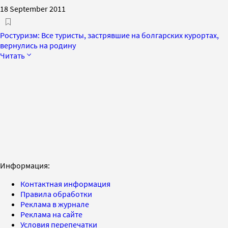
18 September 2011
Ростуризм: Все туристы, застрявшие на болгарских курортах,
вернулись на родину
Читать
Информация:
Контактная информация
Правила обработки
Реклама в журнале
Реклама на сайте
Условия перепечатки