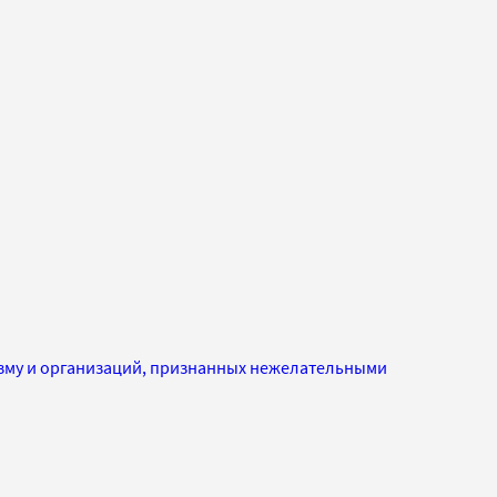
изму и организаций, признанных нежелательными