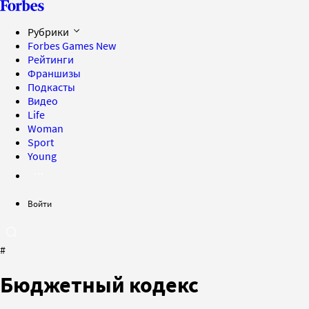
Рубрики
Forbes Games
New
Рейтинги
Франшизы
Подкасты
Видео
Life
Woman
Sport
Young
Войти
#
Бюджетный кодекс