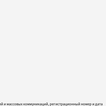
ий и массовых коммуникаций, регистрационный номер и дата