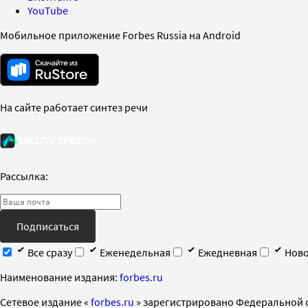
YouTube
Мобильное приложение Forbes Russia на Android
На сайте работает синтез речи
Рассылка:
Подписаться
Все сразу
Еженедельная
Ежедневная
Ново
Наименование издания:
forbes.ru
Cетевое издание «
forbes.ru
» зарегистрировано Федеральной 