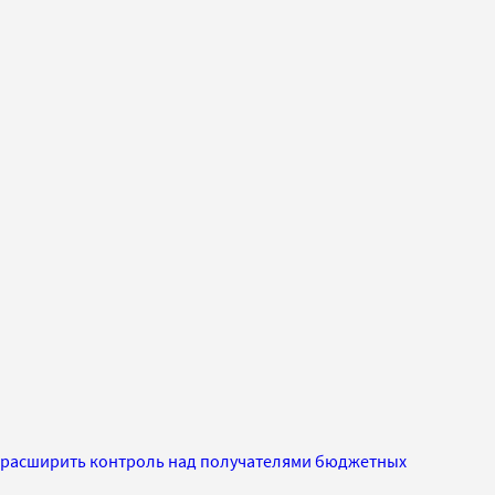
 расширить контроль над получателями бюджетных