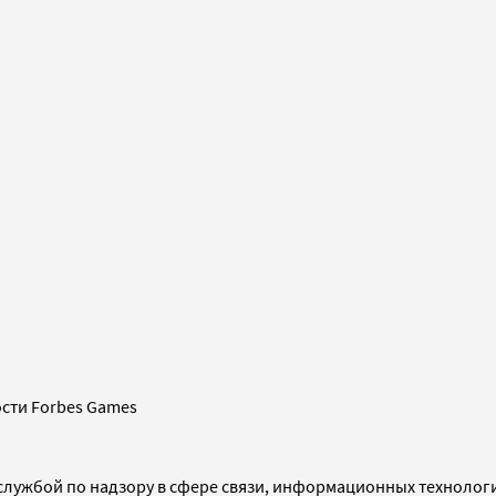
сти Forbes Games
службой по надзору в сфере связи, информационных технолог