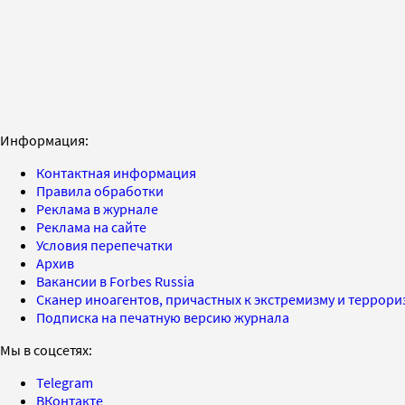
Информация:
Контактная информация
Правила обработки
Реклама в журнале
Реклама на сайте
Условия перепечатки
Архив
Вакансии в Forbes Russia
Сканер иноагентов, причастных к экстремизму и террор
Подписка на печатную версию журнала
Мы в соцсетях:
Telegram
ВКонтакте