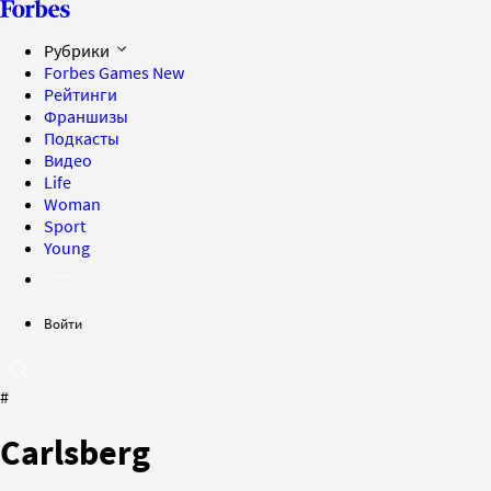
Рубрики
Forbes Games
New
Рейтинги
Франшизы
Подкасты
Видео
Life
Woman
Sport
Young
Войти
#
Carlsberg