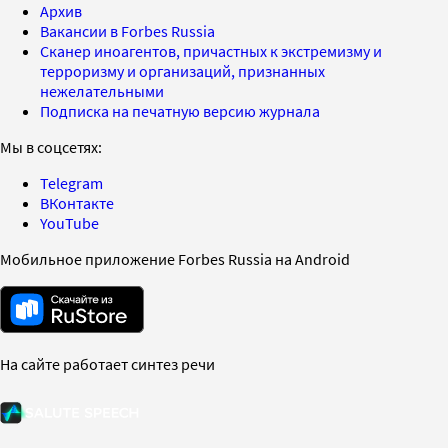
Архив
Вакансии в Forbes Russia
Сканер иноагентов, причастных к экстремизму и
терроризму и организаций, признанных
нежелательными
Подписка на печатную версию журнала
Мы в соцсетях:
Telegram
ВКонтакте
YouTube
Мобильное приложение Forbes Russia на Android
На сайте работает синтез речи