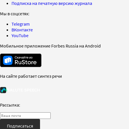
Подписка на печатную версию журнала
Мы в соцсетях:
Telegram
ВКонтакте
YouTube
Мобильное приложение Forbes Russia на Android
На сайте работает синтез речи
Рассылка:
Подписаться