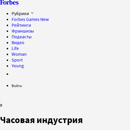
Рубрики
Forbes Games
New
Рейтинги
Франшизы
Подкасты
Видео
Life
Woman
Sport
Young
Войти
#
Часовая индустрия