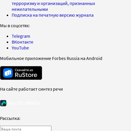
терроризму и организаций, признанных
нежелательными
Подписка на печатную версию журнала
Мы в соцсетях:
Telegram
ВКонтакте
YouTube
Мобильное приложение Forbes Russia на Android
На сайте работает синтез речи
Рассылка: