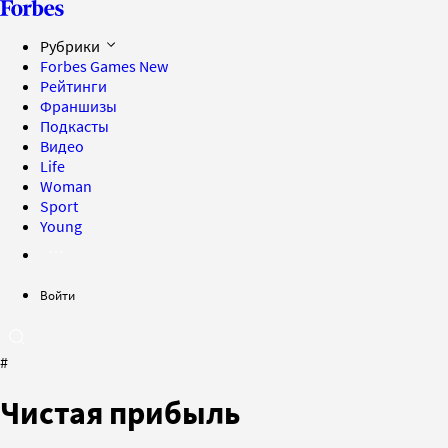
Рубрики
Forbes Games
New
Рейтинги
Франшизы
Подкасты
Видео
Life
Woman
Sport
Young
Войти
#
Чистая прибыль