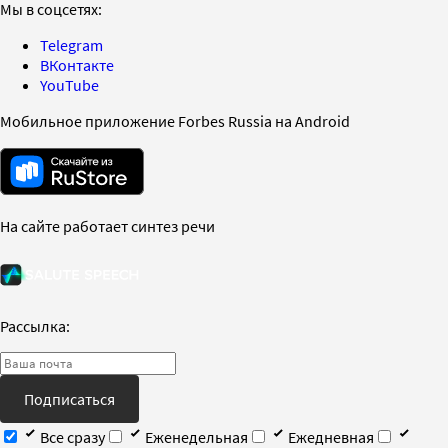
Мы в соцсетях:
Telegram
ВКонтакте
YouTube
Мобильное приложение Forbes Russia на Android
На сайте работает синтез речи
Рассылка:
Подписаться
Все сразу
Еженедельная
Ежедневная