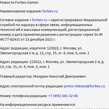
Новости Forbes Games
Наименование издания:
forbes.ru
Cетевое издание «
forbes.ru
» зарегистрировано Федеральной
службой по надзору в сфере связи, информационных
технологий и массовых коммуникаций, регистрационный
номер и дата принятия решения о регистрации: серия Эл №
ФС77-82431 от 23 декабря 2021 г.
Адрес редакции, издателя: 123022, г. Москва, ул.
Звенигородская 2-я, д. 13, стр. 15, эт. 4, пом. X, ком. 1
Адрес редакции: 123022, г. Москва, ул. Звенигородская 2-я, д.
13, стр. 15, эт. 4, пом. X, ком. 1
Главный редактор: Мазурин Николай Дмитриевич
Адрес электронной почты редакции:
press-release@forbes.ru
Номер телефона редакции:
+7 (495) 565-32-06
На информационном ресурсе применяются