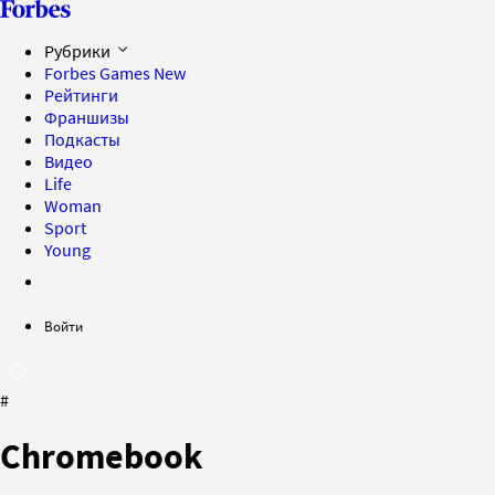
Рубрики
Forbes Games
New
Рейтинги
Франшизы
Подкасты
Видео
Life
Woman
Sport
Young
Войти
#
Chromebook