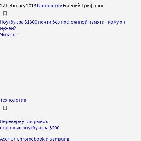
22 February 2013
Технологии
Евгений Трифонов
Ноутбук за $1300 почти без постоянной памяти - кому он
нужен?
Читать
Технологии
Перевернут ли рынок
странные ноутбуки за $200
Acer C7 Chromebook и Samsung