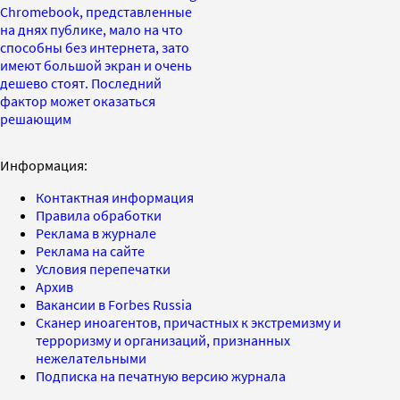
Chromebook, представленные
на днях публике, мало на что
способны без интернета, зато
имеют большой экран и очень
дешево стоят. Последний
фактор может оказаться
решающим
Информация:
Контактная информация
Правила обработки
Реклама в журнале
Реклама на сайте
Условия перепечатки
Архив
Вакансии в Forbes Russia
Сканер иноагентов, причастных к экстремизму и
терроризму и организаций, признанных
нежелательными
Подписка на печатную версию журнала