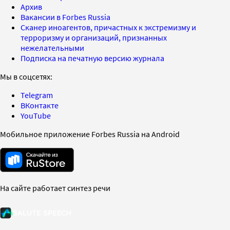
Архив
Вакансии в Forbes Russia
Сканер иноагентов, причастных к экстремизму и
терроризму и организаций, признанных
нежелательными
Подписка на печатную версию журнала
Мы в соцсетях:
Telegram
ВКонтакте
YouTube
Мобильное приложение Forbes Russia на Android
На сайте работает синтез речи