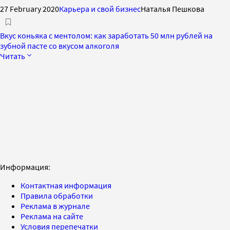
27 February 2020
Карьера и свой бизнес
Наталья Пешкова
Вкус коньяка с ментолом: как заработать 50 млн рублей на
зубной пасте со вкусом алкоголя
Читать
Информация:
Контактная информация
Правила обработки
Реклама в журнале
Реклама на сайте
Условия перепечатки