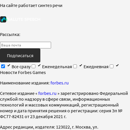
На сайте работает синтез речи
Рассылка:
Подписаться
Все сразу
Еженедельная
Ежедневная
Новости Forbes Games
Наименование издания:
forbes.ru
Cетевое издание «
forbes.ru
» зарегистрировано Федеральной
службой по надзору в сфере связи, информационных
технологий и массовых коммуникаций, регистрационный
номер и дата принятия решения о регистрации: серия Эл №
ФС77-82431 от 23 декабря 2021 г.
Адрес редакции, издателя: 123022, г. Москва, ул.