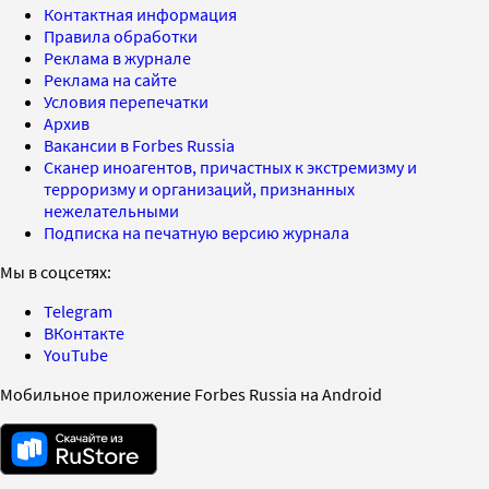
Контактная информация
Правила обработки
Реклама в журнале
Реклама на сайте
Условия перепечатки
Архив
Вакансии в Forbes Russia
Сканер иноагентов, причастных к экстремизму и
терроризму и организаций, признанных
нежелательными
Подписка на печатную версию журнала
Мы в соцсетях:
Telegram
ВКонтакте
YouTube
Мобильное приложение Forbes Russia на Android