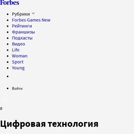
Рубрики
Forbes Games
New
Рейтинги
Франшизы
Подкасты
Видео
Life
Woman
Sport
Young
Войти
#
Цифровая технология