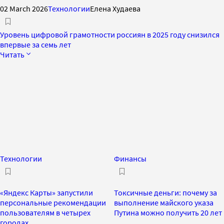
02 March 2026
Технологии
Елена Худаева
Уровень цифровой грамотности россиян в 2025 году снизился
впервые за семь лет
Читать
Технологии
Финансы
«Яндекс Карты» запустили
Токсичные деньги: почему за
персональные рекомендации
выполнение майского указа
пользователям в четырех
Путина можно получить 20 лет
городах