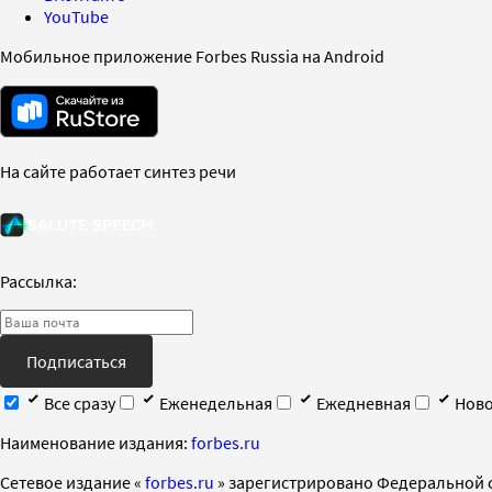
YouTube
Мобильное приложение Forbes Russia на Android
На сайте работает синтез речи
Рассылка:
Подписаться
Все сразу
Еженедельная
Ежедневная
Ново
Наименование издания:
forbes.ru
Cетевое издание «
forbes.ru
» зарегистрировано Федеральной 