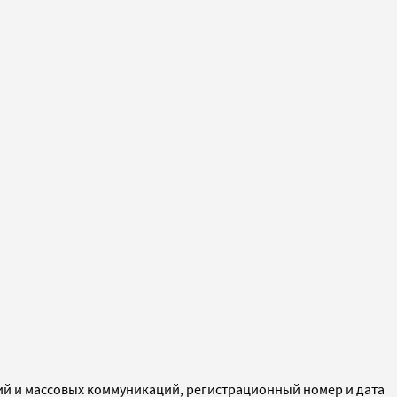
ий и массовых коммуникаций, регистрационный номер и дата