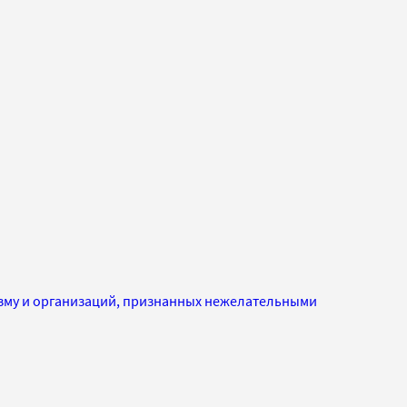
изму и организаций, признанных нежелательными