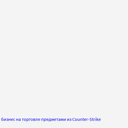
 бизнес на торговле предметами из Counter-Strike