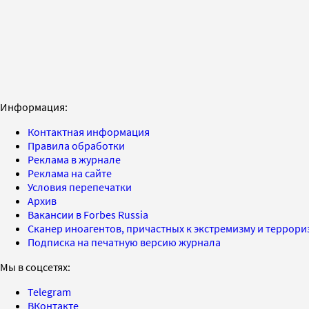
Информация:
Контактная информация
Правила обработки
Реклама в журнале
Реклама на сайте
Условия перепечатки
Архив
Вакансии в Forbes Russia
Сканер иноагентов, причастных к экстремизму и террор
Подписка на печатную версию журнала
Мы в соцсетях:
Telegram
ВКонтакте