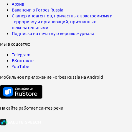
Архив
Вакансии в Forbes Russia
Сканер иноагентов, причастных к экстремизму и
терроризму и организаций, признанных
нежелательными
Подписка на печатную версию журнала
Мы в соцсетях:
Telegram
ВКонтакте
YouTube
Мобильное приложение Forbes Russia на Android
На сайте работает синтез речи