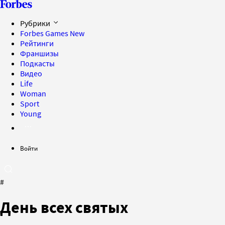
Рубрики
Forbes Games
New
Рейтинги
Франшизы
Подкасты
Видео
Life
Woman
Sport
Young
Войти
#
День всех святых