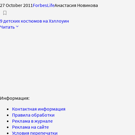
27 October 2011
ForbesLife
Анастасия Новикова
9 детских костюмов на Хэллоуин
Читать
Информация:
Контактная информация
Правила обработки
Реклама в журнале
Реклама на сайте
Условия перепечатки