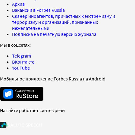
Архив
Вакансии в Forbes Russia
Сканер иноагентов, причастных к экстремизму и
терроризму и организаций, признанных
нежелательными
Подписка на печатную версию журнала
Мы в соцсетях:
Telegram
ВКонтакте
YouTube
Мобильное приложение Forbes Russia на Android
На сайте работает синтез речи