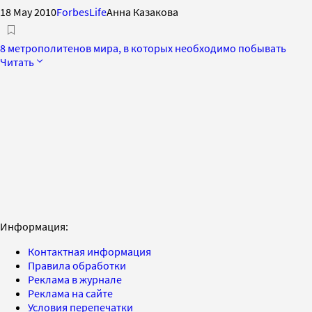
18 May 2010
ForbesLife
Анна Казакова
8 метрополитенов мира, в которых необходимо побывать
Читать
Информация:
Контактная информация
Правила обработки
Реклама в журнале
Реклама на сайте
Условия перепечатки