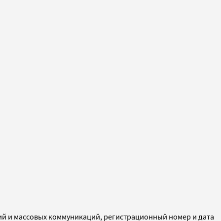
ий и массовых коммуникаций, регистрационный номер и дата