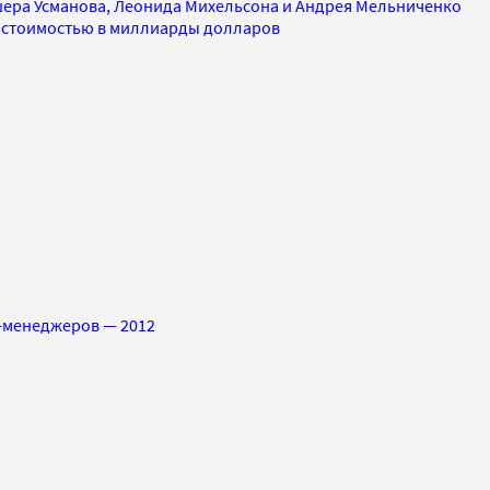
ера Усманова, Леонида Михельсона и Андрея Мельниченко
 стоимостью в миллиарды долларов
п-менеджеров — 2012