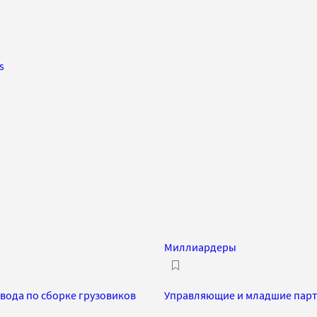
s
Миллиардеры
вода по сборке грузовиков
Управляющие и младшие парт