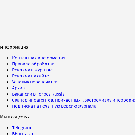
Информация:
Контактная информация
Правила обработки
Реклама в журнале
Реклама на сайте
Условия перепечатки
Архив
Вакансии в Forbes Russia
Сканер иноагентов, причастных к экстремизму и террор
Подписка на печатную версию журнала
Мы в соцсетях:
Telegram
ВКонтакте