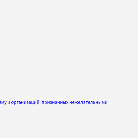
изму и организаций, признанных нежелательными