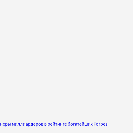
неры миллиардеров в рейтинге богатейших Forbes