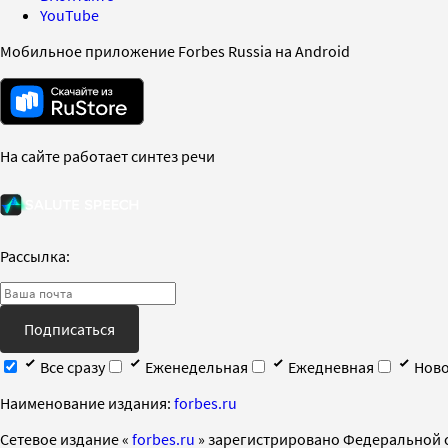
YouTube
Мобильное приложение Forbes Russia на Android
На сайте работает синтез речи
Рассылка:
Подписаться
Все сразу
Еженедельная
Ежедневная
Ново
Наименование издания:
forbes.ru
Cетевое издание «
forbes.ru
» зарегистрировано Федеральной 