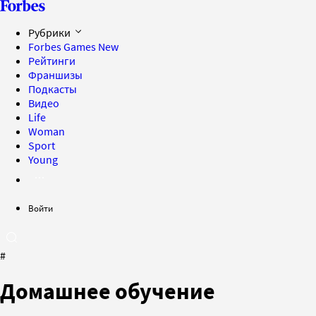
Рубрики
Forbes Games
New
Рейтинги
Франшизы
Подкасты
Видео
Life
Woman
Sport
Young
Войти
#
Домашнее обучение