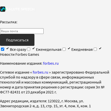
Рассылка:
Подписаться
Все сразу
Еженедельная
Ежедневная
Новости Forbes Games
Наименование издания:
forbes.ru
Cетевое издание «
forbes.ru
» зарегистрировано Федеральной
службой по надзору в сфере связи, информационных
технологий и массовых коммуникаций, регистрационный
номер и дата принятия решения о регистрации: серия Эл №
ФС77-82431 от 23 декабря 2021 г.
Адрес редакции, издателя: 123022, г. Москва, ул.
Звенигородская 2-я, д. 13, стр. 15, эт. 4, пом. X, ком. 1