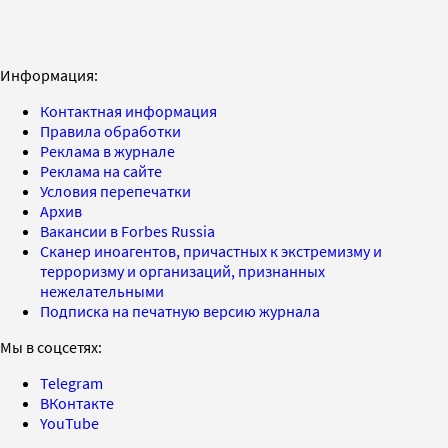
Информация:
Контактная информация
Правила обработки
Реклама в журнале
Реклама на сайте
Условия перепечатки
Архив
Вакансии в Forbes Russia
Сканер иноагентов, причастных к экстремизму и
терроризму и организаций, признанных
нежелательными
Подписка на печатную версию журнала
Мы в соцсетях:
Telegram
ВКонтакте
YouTube