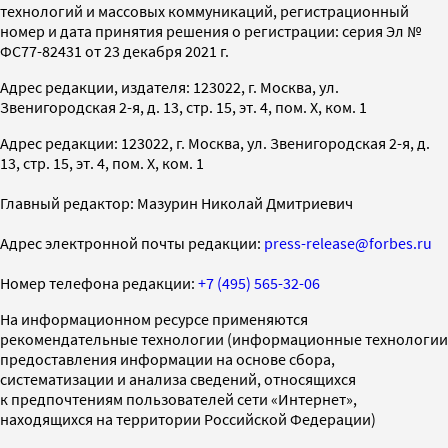
технологий и массовых коммуникаций, регистрационный
номер и дата принятия решения о регистрации: серия Эл №
ФС77-82431 от 23 декабря 2021 г.
Адрес редакции, издателя: 123022, г. Москва, ул.
Звенигородская 2-я, д. 13, стр. 15, эт. 4, пом. X, ком. 1
Адрес редакции: 123022, г. Москва, ул. Звенигородская 2-я, д.
13, стр. 15, эт. 4, пом. X, ком. 1
Главный редактор: Мазурин Николай Дмитриевич
Адрес электронной почты редакции:
press-release@forbes.ru
Номер телефона редакции:
+7 (495) 565-32-06
На информационном ресурсе применяются
рекомендательные технологии (информационные технологии
предоставления информации на основе сбора,
систематизации и анализа сведений, относящихся
к предпочтениям пользователей сети «Интернет»,
находящихся на территории Российской Федерации)