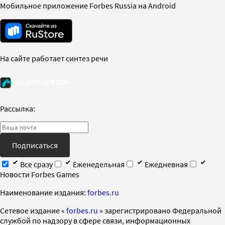
Мобильное приложение Forbes Russia на Android
На сайте работает синтез речи
Рассылка:
Подписаться
Все сразу
Еженедельная
Ежедневная
Новости Forbes Games
Наименование издания:
forbes.ru
Cетевое издание «
forbes.ru
» зарегистрировано Федеральной
службой по надзору в сфере связи, информационных