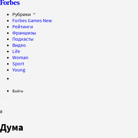
Рубрики
Forbes Games
New
Рейтинги
Франшизы
Подкасты
Видео
Life
Woman
Sport
Young
Войти
#
Дума