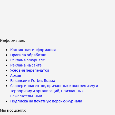
Информация:
Контактная информация
Правила обработки
Реклама в журнале
Реклама на сайте
Условия перепечатки
Архив
Вакансии в Forbes Russia
Сканер иноагентов, причастных к экстремизму и
терроризму и организаций, признанных
нежелательными
Подписка на печатную версию журнала
Мы в соцсетях: