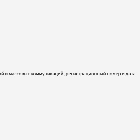
ий и массовых коммуникаций, регистрационный номер и дата