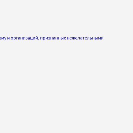
изму и организаций, признанных нежелательными