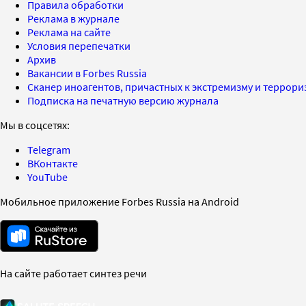
Правила обработки
Реклама в журнале
Реклама на сайте
Условия перепечатки
Архив
Вакансии в Forbes Russia
Сканер иноагентов, причастных к экстремизму и террор
Подписка на печатную версию журнала
Мы в соцсетях:
Telegram
ВКонтакте
YouTube
Мобильное приложение Forbes Russia на Android
На сайте работает синтез речи