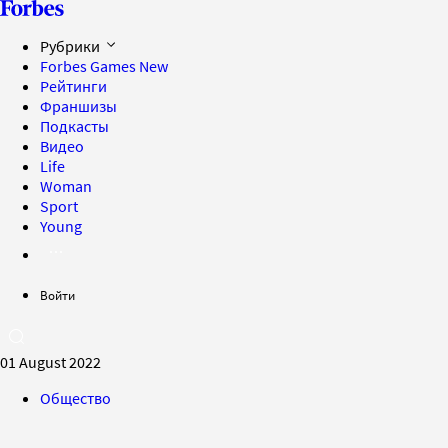
Рубрики
Forbes Games
New
Рейтинги
Франшизы
Подкасты
Видео
Life
Woman
Sport
Young
Войти
01 August 2022
Общество