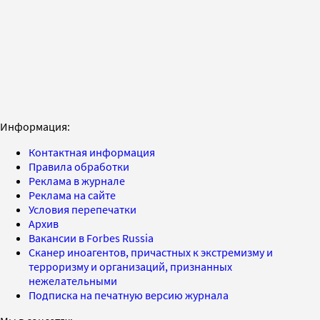
Информация:
Контактная информация
Правила обработки
Реклама в журнале
Реклама на сайте
Условия перепечатки
Архив
Вакансии в Forbes Russia
Сканер иноагентов, причастных к экстремизму и
терроризму и организаций, признанных
нежелательными
Подписка на печатную версию журнала