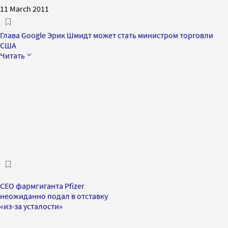
11 March 2011
Глава Google Эрик Шмидт может стать министром торговли
США
Читать
CEO фармгиганта Pfizer
неожиданно подал в отставку
«из-за усталости»