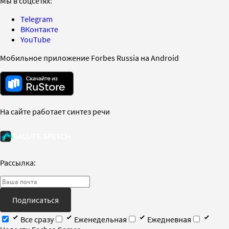
Мы в соцсетях:
Telegram
ВКонтакте
YouTube
Мобильное приложение Forbes Russia на Android
На сайте работает синтез речи
Рассылка:
Подписаться
Все сразу
Еженедельная
Ежедневная