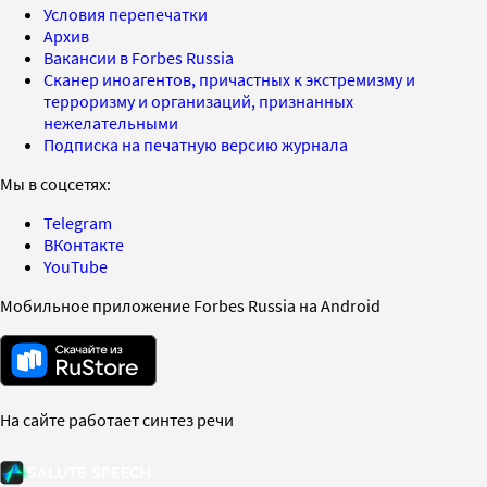
Условия перепечатки
Архив
Вакансии в Forbes Russia
Сканер иноагентов, причастных к экстремизму и
терроризму и организаций, признанных
нежелательными
Подписка на печатную версию журнала
Мы в соцсетях:
Telegram
ВКонтакте
YouTube
Мобильное приложение Forbes Russia на Android
На сайте работает синтез речи