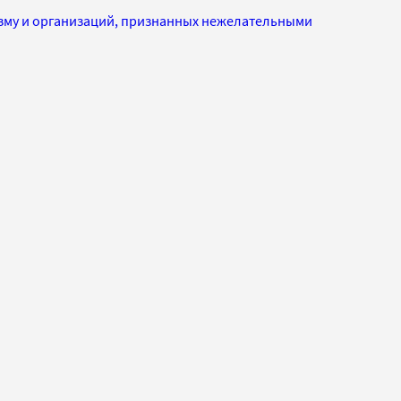
изму и организаций, признанных нежелательными