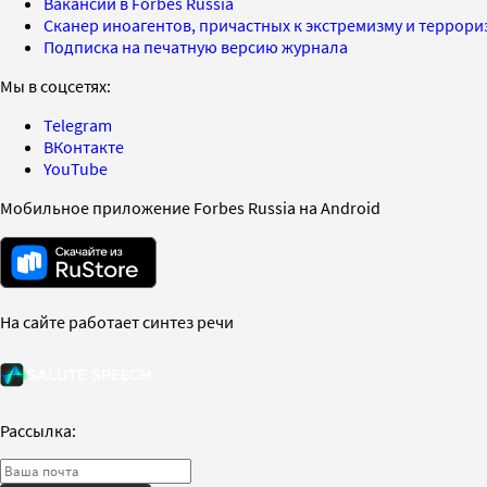
Вакансии в Forbes Russia
Сканер иноагентов, причастных к экстремизму и террор
Подписка на печатную версию журнала
Мы в соцсетях:
Telegram
ВКонтакте
YouTube
Мобильное приложение Forbes Russia на Android
На сайте работает синтез речи
Рассылка: