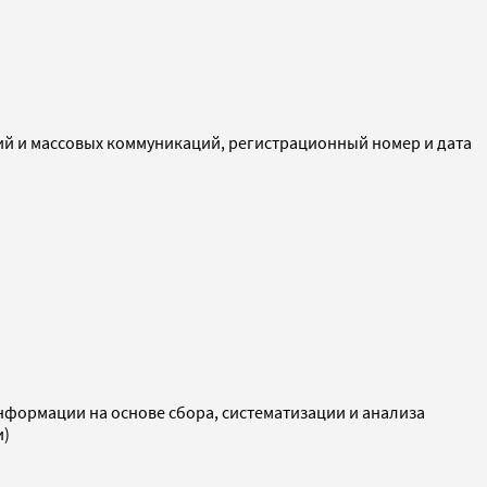
ий и массовых коммуникаций, регистрационный номер и дата
ормации на основе сбора, систематизации и анализа
и)