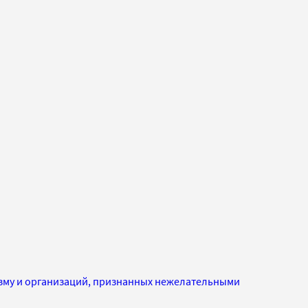
изму и организаций, признанных нежелательными