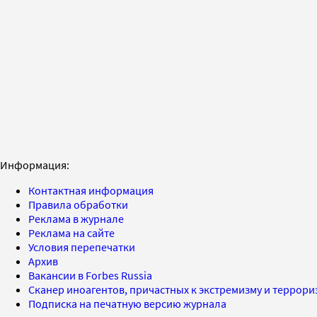
Информация:
Контактная информация
Правила обработки
Реклама в журнале
Реклама на сайте
Условия перепечатки
Архив
Вакансии в Forbes Russia
Сканер иноагентов, причастных к экстремизму и террор
Подписка на печатную версию журнала