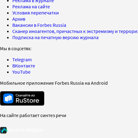
Реклама в журнале
Реклама на сайте
Условия перепечатки
Архив
Вакансии в Forbes Russia
Сканер иноагентов, причастных к экстремизму и террор
Подписка на печатную версию журнала
Мы в соцсетях:
Telegram
ВКонтакте
YouTube
Мобильное приложение Forbes Russia на Android
На сайте работает синтез речи