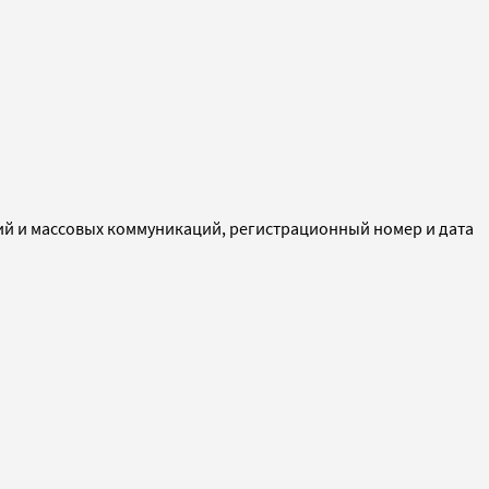
ий и массовых коммуникаций, регистрационный номер и дата