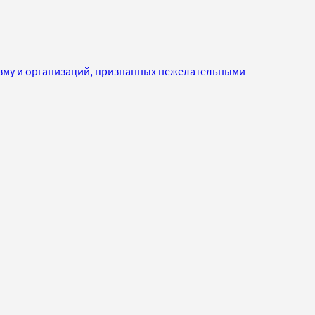
изму и организаций, признанных нежелательными