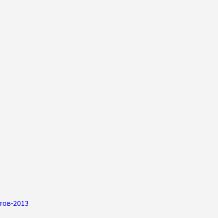
тов-2013