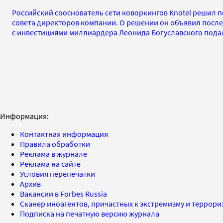
Российский сооснователь сети коворкингов Knotel решил п
совета директоров компании. О решении он объявил после 
с инвестициями миллиардера Леонида Богуславского пода
Информация:
Контактная информация
Правила обработки
Реклама в журнале
Реклама на сайте
Условия перепечатки
Архив
Вакансии в Forbes Russia
Сканер иноагентов, причастных к экстремизму и террор
Подписка на печатную версию журнала