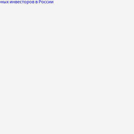
рных инвесторов в России