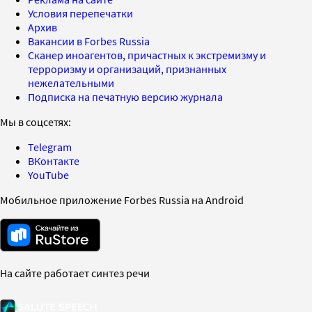
Условия перепечатки
Архив
Вакансии в Forbes Russia
Сканер иноагентов, причастных к экстремизму и
терроризму и организаций, признанных
нежелательными
Подписка на печатную версию журнала
Мы в соцсетях:
Telegram
ВКонтакте
YouTube
Мобильное приложение Forbes Russia на Android
На сайте работает синтез речи