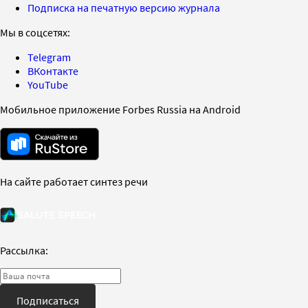
Подписка на печатную версию журнала
Мы в соцсетях:
Telegram
ВКонтакте
YouTube
Мобильное приложение Forbes Russia на Android
На сайте работает синтез речи
Рассылка:
Подписаться