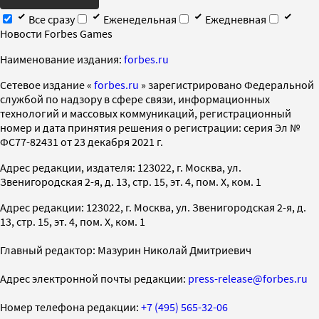
Все сразу
Еженедельная
Ежедневная
Новости Forbes Games
Наименование издания:
forbes.ru
Cетевое издание «
forbes.ru
» зарегистрировано Федеральной
службой по надзору в сфере связи, информационных
технологий и массовых коммуникаций, регистрационный
номер и дата принятия решения о регистрации: серия Эл №
ФС77-82431 от 23 декабря 2021 г.
Адрес редакции, издателя: 123022, г. Москва, ул.
Звенигородская 2-я, д. 13, стр. 15, эт. 4, пом. X, ком. 1
Адрес редакции: 123022, г. Москва, ул. Звенигородская 2-я, д.
13, стр. 15, эт. 4, пом. X, ком. 1
Главный редактор: Мазурин Николай Дмитриевич
Адрес электронной почты редакции:
press-release@forbes.ru
Номер телефона редакции:
+7 (495) 565-32-06