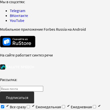
Мы в соцсетях:
Telegram
ВКонтакте
YouTube
Мобильное приложение Forbes Russia на Android
На сайте работает синтез речи
Рассылка:
Подписаться
Все сразу
Еженедельная
Ежедневная