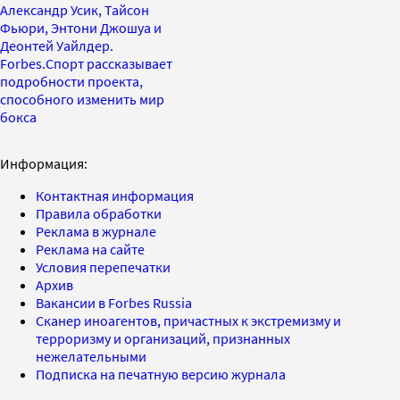
Александр Усик, Тайсон
Фьюри, Энтони Джошуа и
Деонтей Уайлдер.
Forbes.Спорт рассказывает
подробности проекта,
способного изменить мир
бокса
Информация:
Контактная информация
Правила обработки
Реклама в журнале
Реклама на сайте
Условия перепечатки
Архив
Вакансии в Forbes Russia
Сканер иноагентов, причастных к экстремизму и
терроризму и организаций, признанных
нежелательными
Подписка на печатную версию журнала