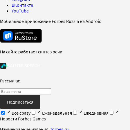
ВКонтакте
YouTube
Мобильное приложение Forbes Russia на Android
На сайте работает синтез речи
Рассылка:
Подписаться
Все сразу
Еженедельная
Ежедневная
Новости Forbes Games
Наименование издания:
forbes.ru