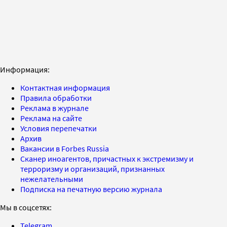
Информация:
Контактная информация
Правила обработки
Реклама в журнале
Реклама на сайте
Условия перепечатки
Архив
Вакансии в Forbes Russia
Сканер иноагентов, причастных к экстремизму и
терроризму и организаций, признанных
нежелательными
Подписка на печатную версию журнала
Мы в соцсетях:
Telegram