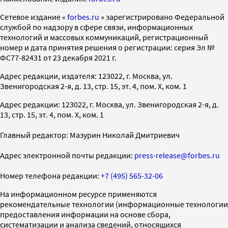
Cетевое издание «
forbes.ru
» зарегистрировано Федеральной
службой по надзору в сфере связи, информационных
технологий и массовых коммуникаций, регистрационный
номер и дата принятия решения о регистрации: серия Эл №
ФС77-82431 от 23 декабря 2021 г.
Адрес редакции, издателя: 123022, г. Москва, ул.
Звенигородская 2-я, д. 13, стр. 15, эт. 4, пом. X, ком. 1
Адрес редакции: 123022, г. Москва, ул. Звенигородская 2-я, д.
13, стр. 15, эт. 4, пом. X, ком. 1
Главный редактор: Мазурин Николай Дмитриевич
Адрес электронной почты редакции:
press-release@forbes.ru
Номер телефона редакции:
+7 (495) 565-32-06
На информационном ресурсе применяются
рекомендательные технологии (информационные технологии
предоставления информации на основе сбора,
систематизации и анализа сведений, относящихся