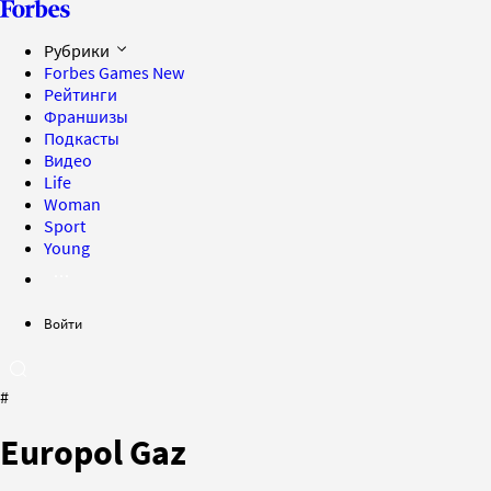
Рубрики
Forbes Games
New
Рейтинги
Франшизы
Подкасты
Видео
Life
Woman
Sport
Young
Войти
#
Europol Gaz