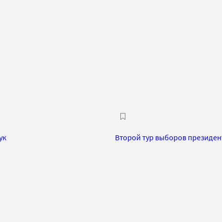
ук
Второй тур выборов президен