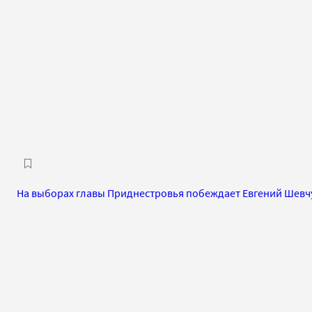
На выборах главы Приднестровья побеждает Евгений Шевч