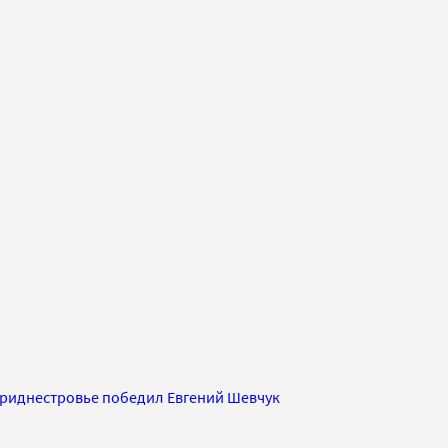
Приднестровье победил Евгений Шевчук