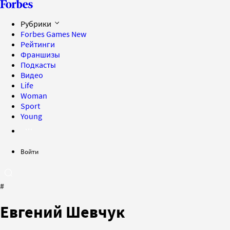
Рубрики
Forbes Games
New
Рейтинги
Франшизы
Подкасты
Видео
Life
Woman
Sport
Young
Войти
#
Евгений Шевчук