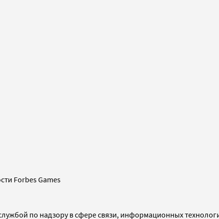
сти Forbes Games
службой по надзору в сфере связи, информационных технолог