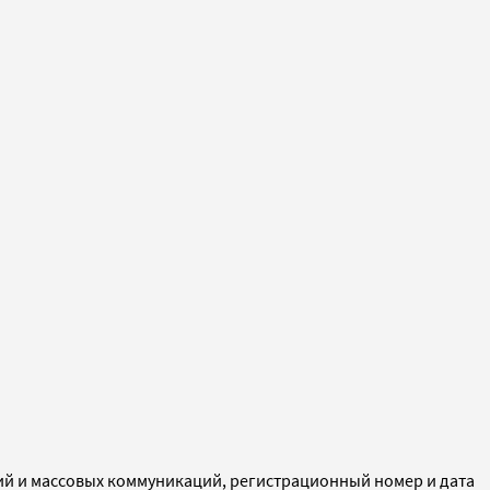
ий и массовых коммуникаций, регистрационный номер и дата