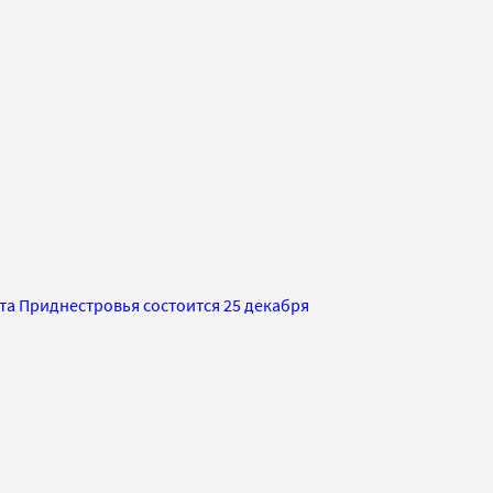
та Приднестровья состоится 25 декабря