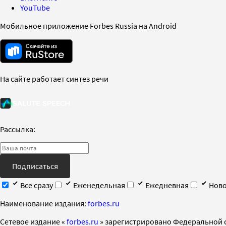
YouTube
Мобильное приложение Forbes Russia на Android
На сайте работает синтез речи
Рассылка:
Подписаться
Все сразу
Еженедельная
Ежедневная
Ново
Наименование издания:
forbes.ru
Cетевое издание «
forbes.ru
» зарегистрировано Федеральной 