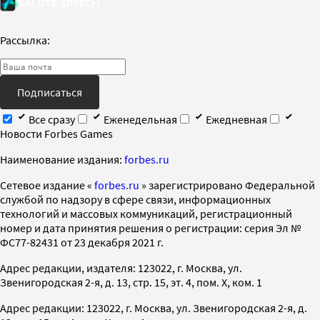
Рассылка:
Подписаться
Все сразу
Еженедельная
Ежедневная
Новости Forbes Games
Наименование издания:
forbes.ru
Cетевое издание «
forbes.ru
» зарегистрировано Федеральной
службой по надзору в сфере связи, информационных
технологий и массовых коммуникаций, регистрационный
номер и дата принятия решения о регистрации: серия Эл №
ФС77-82431 от 23 декабря 2021 г.
Адрес редакции, издателя: 123022, г. Москва, ул.
Звенигородская 2-я, д. 13, стр. 15, эт. 4, пом. X, ком. 1
Адрес редакции: 123022, г. Москва, ул. Звенигородская 2-я, д.