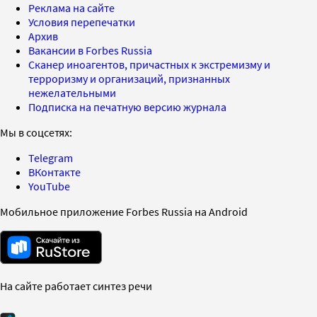
Реклама на сайте
Условия перепечатки
Архив
Вакансии в Forbes Russia
Сканер иноагентов, причастных к экстремизму и
терроризму и организаций, признанных
нежелательными
Подписка на печатную версию журнала
Мы в соцсетях:
Telegram
ВКонтакте
YouTube
Мобильное приложение Forbes Russia на Android
На сайте работает синтез речи