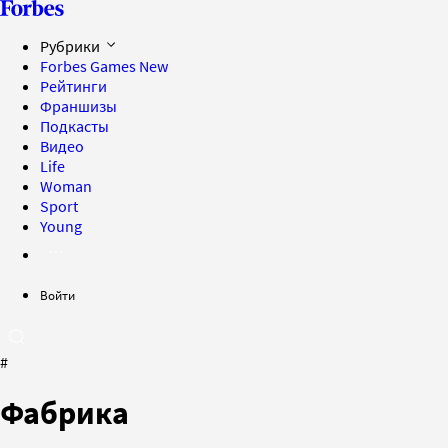
Рубрики
Forbes Games
New
Рейтинги
Франшизы
Подкасты
Видео
Life
Woman
Sport
Young
Войти
#
Фабрика