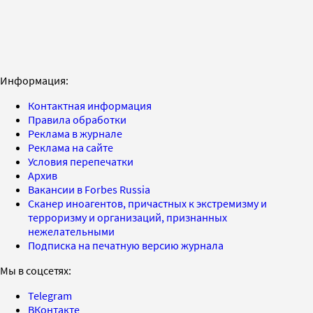
Информация:
Контактная информация
Правила обработки
Реклама в журнале
Реклама на сайте
Условия перепечатки
Архив
Вакансии в Forbes Russia
Сканер иноагентов, причастных к экстремизму и
терроризму и организаций, признанных
нежелательными
Подписка на печатную версию журнала
Мы в соцсетях:
Telegram
ВКонтакте