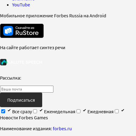
YouTube
Мобильное приложение Forbes Russia на Android
На сайте работает синтез речи
Рассылка:
Подписаться
Все сразу
Еженедельная
Ежедневная
Новости Forbes Games
Наименование издания:
forbes.ru