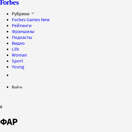
Рубрики
Forbes Games
New
Рейтинги
Франшизы
Подкасты
Видео
Life
Woman
Sport
Young
Войти
#
ФАР