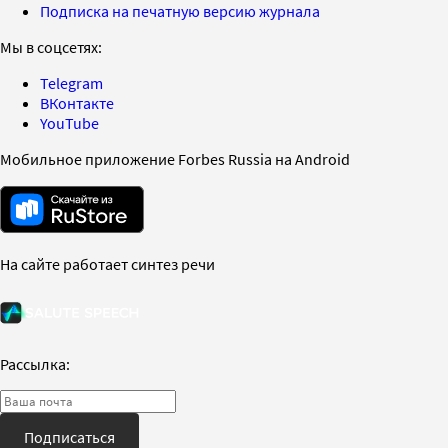
Подписка на печатную версию журнала
Мы в соцсетях:
Telegram
ВКонтакте
YouTube
Мобильное приложение Forbes Russia на Android
На сайте работает синтез речи
Рассылка:
Подписаться