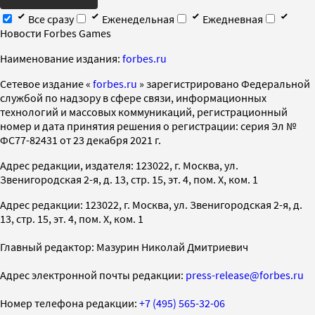
Все сразу
Еженедельная
Ежедневная
Новости Forbes Games
Наименование издания:
forbes.ru
Cетевое издание «
forbes.ru
» зарегистрировано Федеральной
службой по надзору в сфере связи, информационных
технологий и массовых коммуникаций, регистрационный
номер и дата принятия решения о регистрации: серия Эл №
ФС77-82431 от 23 декабря 2021 г.
Адрес редакции, издателя: 123022, г. Москва, ул.
Звенигородская 2-я, д. 13, стр. 15, эт. 4, пом. X, ком. 1
Адрес редакции: 123022, г. Москва, ул. Звенигородская 2-я, д.
13, стр. 15, эт. 4, пом. X, ком. 1
Главный редактор: Мазурин Николай Дмитриевич
Адрес электронной почты редакции:
press-release@forbes.ru
Номер телефона редакции:
+7 (495) 565-32-06