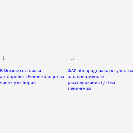
В Москве состоялся
ФАР обнародовала результаты
автопробег «Белое кольцо» за
альтернативного
чистоту выборов
расследования ДТП на
Ленинском