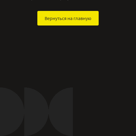
Вернуться на главную