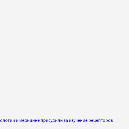
логии и медицине присудили за изучение рецепторов