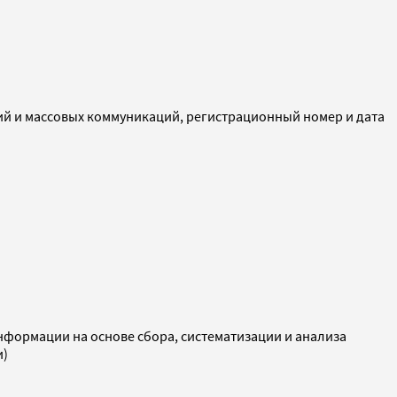
ий и массовых коммуникаций, регистрационный номер и дата
ормации на основе сбора, систематизации и анализа
и)