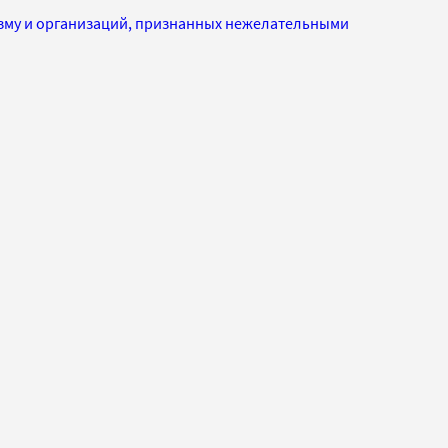
изму и организаций, признанных нежелательными