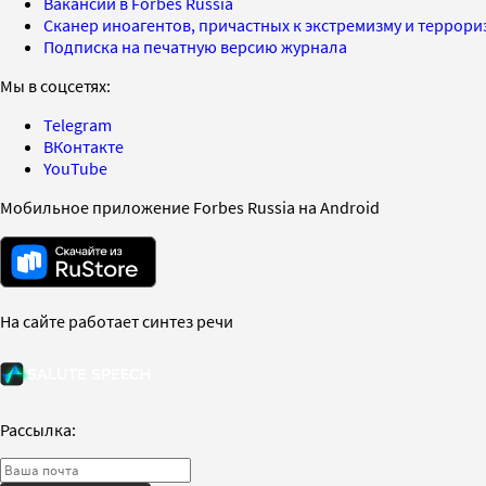
Вакансии в Forbes Russia
Сканер иноагентов, причастных к экстремизму и террор
Подписка на печатную версию журнала
Мы в соцсетях:
Telegram
ВКонтакте
YouTube
Мобильное приложение Forbes Russia на Android
На сайте работает синтез речи
Рассылка: